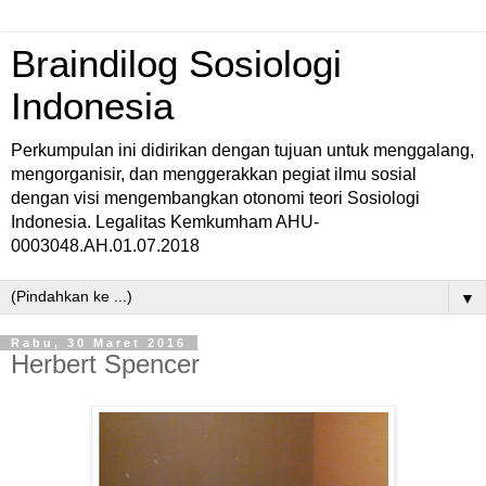
Braindilog Sosiologi
Indonesia
Perkumpulan ini didirikan dengan tujuan untuk menggalang,
mengorganisir, dan menggerakkan pegiat ilmu sosial
dengan visi mengembangkan otonomi teori Sosiologi
Indonesia. Legalitas Kemkumham AHU-
0003048.AH.01.07.2018
▼
Rabu, 30 Maret 2016
Herbert Spencer