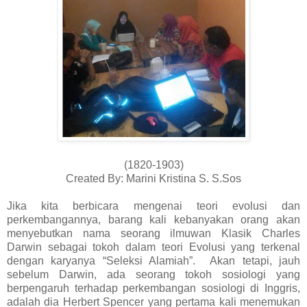
(1820-1903)
Created By: Marini Kristina S. S.Sos
Jika kita berbicara mengenai teori evolusi dan
perkembangannya, barang kali kebanyakan orang akan
menyebutkan nama seorang ilmuwan Klasik Charles
Darwin sebagai tokoh dalam teori Evolusi yang terkenal
dengan karyanya “Seleksi Alamiah”. Akan tetapi, jauh
sebelum Darwin, ada seorang tokoh sosiologi yang
berpengaruh terhadap perkembangan sosiologi di Inggris,
adalah dia Herbert Spencer yang pertama kali menemukan