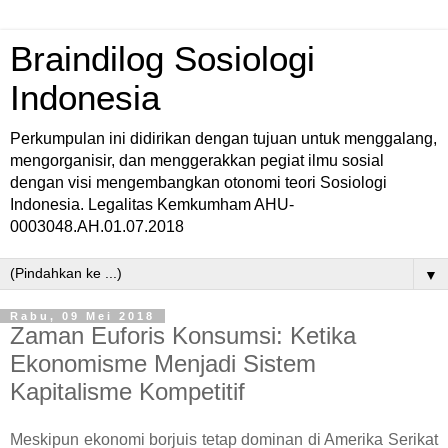
Braindilog Sosiologi
Indonesia
Perkumpulan ini didirikan dengan tujuan untuk menggalang,
mengorganisir, dan menggerakkan pegiat ilmu sosial
dengan visi mengembangkan otonomi teori Sosiologi
Indonesia. Legalitas Kemkumham AHU-
0003048.AH.01.07.2018
▼
Rabu, 09 Mei 2018
Zaman Euforis Konsumsi: Ketika
Ekonomisme Menjadi Sistem
Kapitalisme Kompetitif
Meskipun ekonomi borjuis tetap dominan di Amerika Serikat