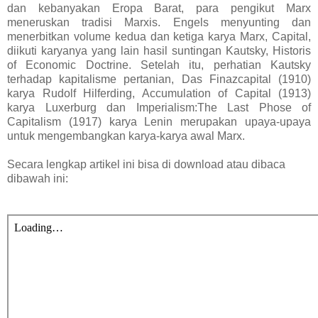
dan kebanyakan Eropa Barat, para pengikut Marx
meneruskan tradisi Marxis. Engels menyunting dan
menerbitkan volume kedua dan ketiga karya Marx, Capital,
diikuti karyanya yang lain hasil suntingan Kautsky, Historis
of Economic Doctrine. Setelah itu, perhatian Kautsky
terhadap kapitalisme pertanian, Das Finazcapital (1910)
karya Rudolf Hilferding, Accumulation of Capital (1913)
karya Luxerburg dan Imperialism:The Last Phose of
Capitalism (1917) karya Lenin merupakan upaya-upaya
untuk mengembangkan karya-karya awal Marx.
Secara lengkap artikel ini bisa di download atau dibaca
dibawah ini: