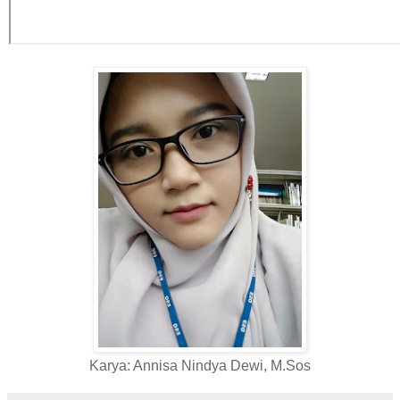
Karya: Annisa Nindya Dewi, M.Sos