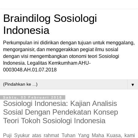
Braindilog Sosiologi
Indonesia
Perkumpulan ini didirikan dengan tujuan untuk menggalang,
mengorganisir, dan menggerakkan pegiat ilmu sosial
dengan visi mengembangkan otonomi teori Sosiologi
Indonesia. Legalitas Kemkumham AHU-
0003048.AH.01.07.2018
▼
Sabtu, 03 Februari 2018
Sosiologi Indonesia: Kajian Analisis
Sosial Dengan Pendekatan Konsep
Teori Tokoh Sosiologi Indonesia
Puji Syukur atas rahmat Tuhan Yang Maha Kuasa, kami