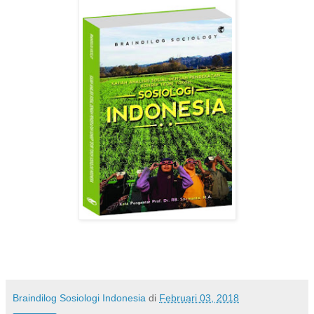
Braindilog Sosiologi Indonesia
di
Februari 03, 2018