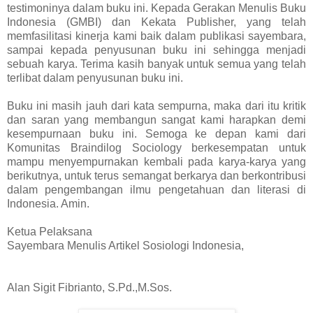
testimoninya dalam buku ini. Kepada Gerakan Menulis Buku
Indonesia (GMBI) dan Kekata Publisher, yang telah
memfasilitasi kinerja kami baik dalam publikasi sayembara,
sampai kepada penyusunan buku ini sehingga menjadi
sebuah karya. Terima kasih banyak untuk semua yang telah
terlibat dalam penyusunan buku ini.
Buku ini masih jauh dari kata sempurna, maka dari itu kritik
dan saran yang membangun sangat kami harapkan demi
kesempurnaan buku ini. Semoga ke depan kami dari
Komunitas Braindilog Sociology berkesempatan untuk
mampu menyempurnakan kembali pada karya-karya yang
berikutnya, untuk terus semangat berkarya dan berkontribusi
dalam pengembangan ilmu pengetahuan dan literasi di
Indonesia. Amin.
Ketua Pelaksana
Sayembara Menulis Artikel Sosiologi Indonesia,
Alan Sigit Fibrianto, S.Pd.,M.Sos.